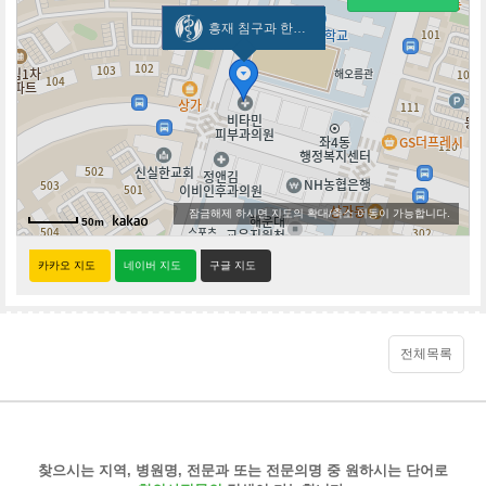
흥재 침구과 한의원
잠금해제 하시면 지도의 확대/축소 이동이 가능합니다.
50m
카카오 지도
네이버 지도
구글 지도
전체목록
찾으시는 지역, 병원명, 전문과 또는 전문의명 중 원하시는 단어로