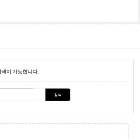
색이 가능합니다.
검색