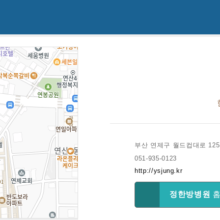
부산 연제구 월드컵대로 125
051-935-0123
http://ysjung.kr
정한방병원