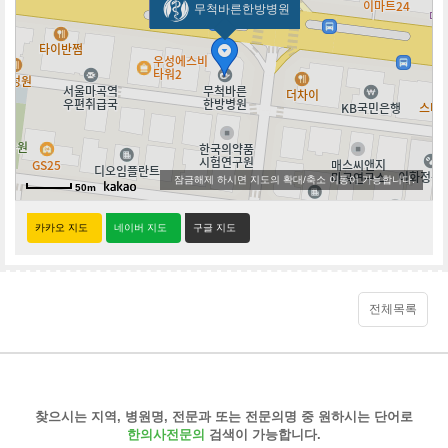
무척바른한방병원
잠금해제 하시면 지도의 확대/축소 이동이 가능합니다.
50m
카카오 지도
네이버 지도
구글 지도
전체목록
찾으시는 지역, 병원명, 전문과 또는 전문의명 중 원하시는 단어로
한의사전문의
검색이 가능합니다.