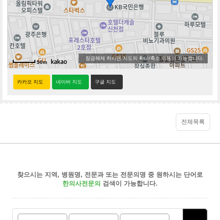
잠금해제 하시면 지도의 확대/축소 이동이 가능합니다.
50m
카카오 지도
네이버 지도
구글 지도
전체목록
찾으시는 지역, 병원명, 전문과 또는 전문의명 중 원하시는 단어로
한의사전문의
검색이 가능합니다.