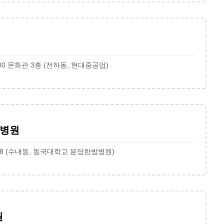
0 문화관 3층 (전하동, 현대중공업)
방병원
8 (수내동, 동국대학교 분당한방병원)
원