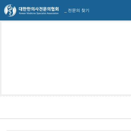
_ 전문의 찾기