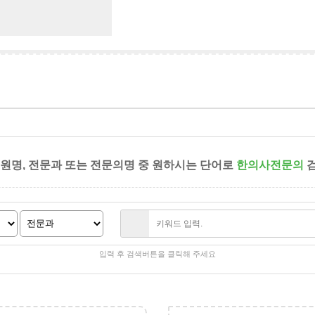
병원명, 전문과 또는 전문의명 중 원하시는 단어로
한의사전문의
검
입력 후 검색버튼을 클릭해 주세요