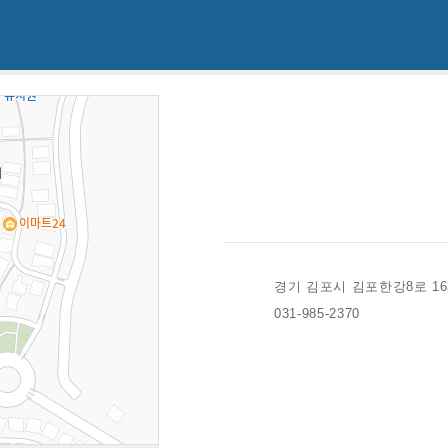
경기 김포시 김포한강8로 16
031-985-2370