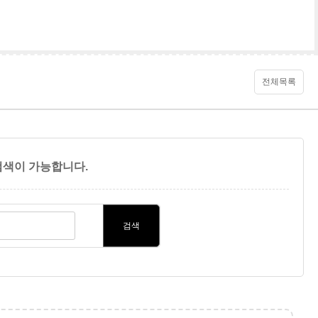
전체목록
색이 가능합니다.
검색